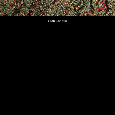
Gran Canaria